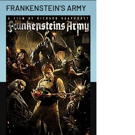
FRANKENSTEIN'S ARMY