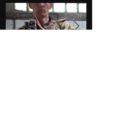
STAY INDIE